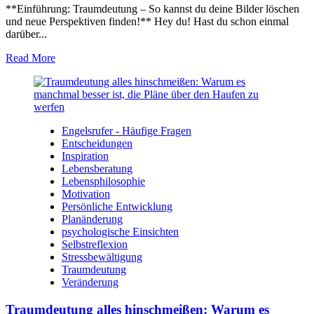
**Einführung: Traumdeutung – So kannst du deine Bilder löschen
und neue Perspektiven finden!** Hey du! Hast du schon einmal
darüber...
Read More
Engelsrufer - Häufige Fragen
Entscheidungen
Inspiration
Lebensberatung
Lebensphilosophie
Motivation
Persönliche Entwicklung
Planänderung
psychologische Einsichten
Selbstreflexion
Stressbewältigung
Traumdeutung
Veränderung
Traumdeutung alles hinschmeißen: Warum es