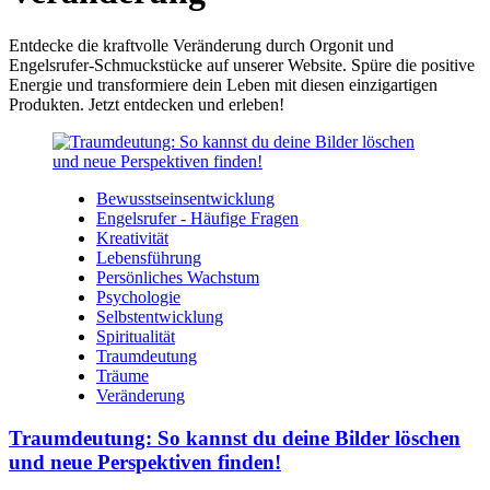
Entdecke die kraftvolle Veränderung durch Orgonit und
Engelsrufer-Schmuckstücke auf unserer Website. Spüre die positive
Energie und transformiere dein Leben mit diesen einzigartigen
Produkten. Jetzt entdecken und erleben!
Bewusstseinsentwicklung
Engelsrufer - Häufige Fragen
Kreativität
Lebensführung
Persönliches Wachstum
Psychologie
Selbstentwicklung
Spiritualität
Traumdeutung
Träume
Veränderung
Traumdeutung: So kannst du deine Bilder löschen
und neue Perspektiven finden!