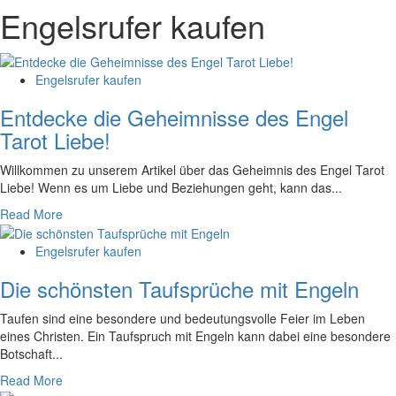
Engelsrufer kaufen
Engelsrufer kaufen
Entdecke die Geheimnisse des Engel
Tarot Liebe!
Willkommen​ zu unserem Artikel über das Geheimnis ‍des Engel Tarot
Liebe! Wenn es um Liebe und Beziehungen geht, kann das...
Read More
Engelsrufer kaufen
Die schönsten Taufsprüche mit Engeln
Taufen sind eine besondere und bedeutungsvolle‌ Feier im Leben⁤
eines ⁣Christen. ⁢Ein ⁤Taufspruch mit‍ Engeln kann dabei eine besondere
Botschaft...
Read More