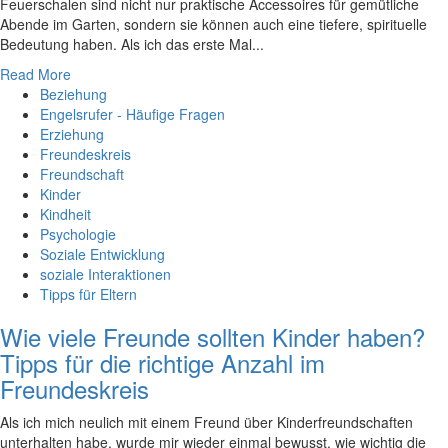
Feuerschalen sind nicht nur praktische Accessoires für gemütliche
Abende im Garten, sondern sie können auch eine tiefere, spirituelle
Bedeutung haben. Als ich das erste Mal...
Read More
Beziehung
Engelsrufer - Häufige Fragen
Erziehung
Freundeskreis
Freundschaft
Kinder
Kindheit
Psychologie
Soziale Entwicklung
soziale Interaktionen
Tipps für Eltern
Wie viele Freunde sollten Kinder haben?
Tipps für die richtige Anzahl im
Freundeskreis
Als‍ ich mich neulich⁣ mit einem Freund⁣ über Kinderfreundschaften ​
unterhalten ​habe,⁤ wurde ⁤mir wieder ‍einmal bewusst, ⁢wie wichtig die