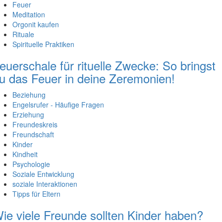
Feuer
Meditation
Orgonit kaufen
Rituale
Spirituelle Praktiken
euerschale für rituelle Zwecke: So bringst
u das Feuer in deine Zeremonien!
Beziehung
Engelsrufer - Häufige Fragen
Erziehung
Freundeskreis
Freundschaft
Kinder
Kindheit
Psychologie
Soziale Entwicklung
soziale Interaktionen
Tipps für Eltern
ie viele Freunde sollten Kinder haben?