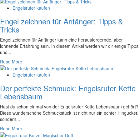
Engelsrufer kaufen
Engel zeichnen für Anfänger: Tipps &
Tricks
Engel zeichnen​ für Anfänger kann eine herausfordernde, aber
lohnende Erfahrung sein. ⁣In⁢ diesem Artikel werden wir dir⁢ einige​ Tipps
und...
Read More
Engelsrufer kaufen
Der perfekte Schmuck: Engelsrufer Kette
Lebensbaum
Hast du schon ⁣einmal‍ von der Engelsrufer ​Kette Lebensbaum​ gehört?
⁣Diese wunderschöne Schmuckstück‌ ist nicht nur ein echter ‌Hingucker,
sondern...
Read More