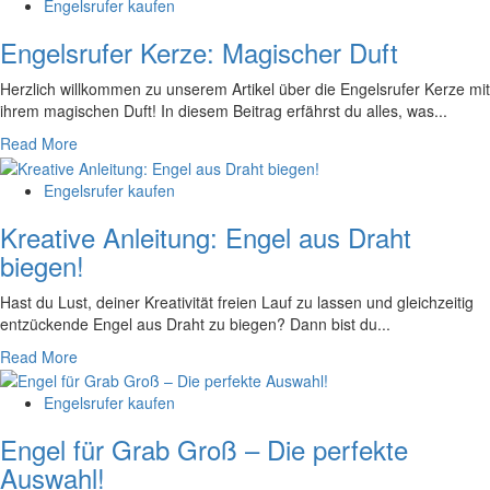
Engelsrufer kaufen
Engelsrufer Kerze: Magischer Duft
Herzlich willkommen ⁣zu ⁢unserem Artikel über die Engelsrufer Kerze ‌mit
ihrem magischen Duft! In diesem Beitrag erfährst ⁢du alles, was...
Read More
Engelsrufer kaufen
Kreative Anleitung: Engel aus Draht
biegen!
Hast du Lust, deiner ⁣Kreativität freien Lauf zu⁤ lassen und gleichzeitig
⁤entzückende‍ Engel ⁢aus Draht ⁣zu biegen? Dann bist du...
Read More
Engelsrufer kaufen
Engel für Grab Groß – Die perfekte
Auswahl!