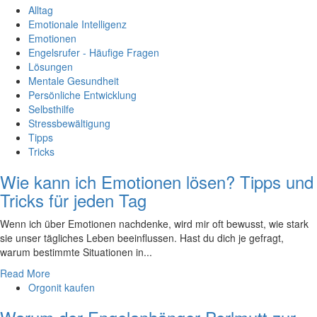
Alltag
Emotionale Intelligenz
Emotionen
Engelsrufer - Häufige Fragen
Lösungen
Mentale Gesundheit
Persönliche Entwicklung
Selbsthilfe
Stressbewältigung
Tipps
Tricks
Wie kann ich Emotionen lösen? Tipps und
Tricks für jeden Tag
Wenn ich über Emotionen nachdenke, wird mir oft bewusst, wie stark
‍sie ⁤unser ⁢tägliches Leben beeinflussen. Hast du dich je gefragt,
warum bestimmte ‌Situationen in...
Read More
Orgonit kaufen