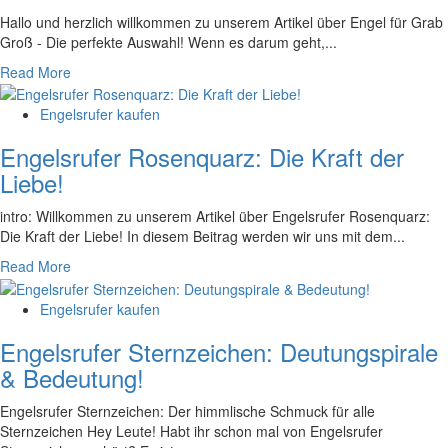
​Hallo und herzlich willkommen zu unserem Artikel über Engel für Grab
⁢Groß - Die perfekte Auswahl! Wenn ‌es darum geht,...
Read More
Engelsrufer kaufen
Engelsrufer Rosenquarz: Die Kraft der
Liebe!
intro: Willkommen⁣ zu unserem Artikel über ⁤Engelsrufer Rosenquarz:
⁢Die ⁣Kraft⁢ der Liebe! ‍In diesem Beitrag werden wir⁣ uns mit ‌dem...
Read More
Engelsrufer kaufen
Engelsrufer Sternzeichen: Deutungspirale
& Bedeutung!
Engelsrufer Sternzeichen: Der himmlische Schmuck für alle
Sternzeichen Hey Leute! Habt ihr schon mal von Engelsrufer