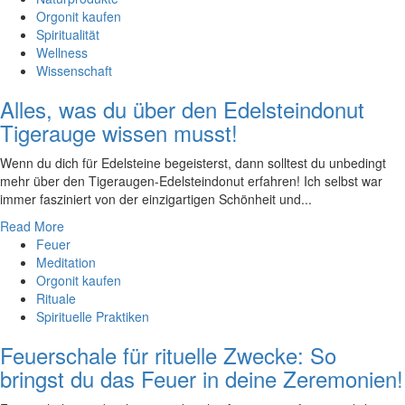
Orgonit kaufen
Spiritualität
Wellness
Wissenschaft
Alles, was du über den Edelsteindonut
Tigerauge wissen musst!
Wenn‌ du dich für Edelsteine begeisterst, dann solltest du unbedingt
mehr⁢ über den Tigeraugen-Edelsteindonut erfahren! Ich selbst war
immer fasziniert ‍von der einzigartigen Schönheit und...
Read More
Feuer
Meditation
Orgonit kaufen
Rituale
Spirituelle Praktiken
Feuerschale für rituelle Zwecke: So
bringst du das Feuer in deine Zeremonien!