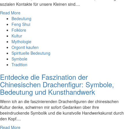
sozialen Kontakte für​ unsere Kleinen sind.‍...
Read More
Bedeutung
Feng Shui
Folklore
Kultur
Mythologie
Orgonit kaufen
Spirituelle Bedeutung
Symbole
Tradition
Entdecke die Faszination der
Chinesischen Drachenfigur: Symbole,
Bedeutung und Kunsthandwerk
Wenn ich an die faszinierenden Drachenfiguren der chinesischen
Kultur denke, schwirren mir sofort Gedanken über ihre
beeindruckende Symbolik und die kunstvolle Handwerkskunst durch
den Kopf....
Read More