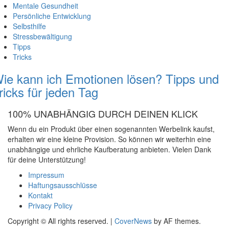
Mentale Gesundheit
Persönliche Entwicklung
Selbsthilfe
Stressbewältigung
Tipps
Tricks
ie kann ich Emotionen lösen? Tipps und
ricks für jeden Tag
100% UNABHÄNGIG DURCH DEINEN KLICK
Wenn du ein Produkt über einen sogenannten Werbelink kaufst,
erhalten wir eine kleine Provision. So können wir weiterhin eine
unabhängige und ehrliche Kaufberatung anbieten. Vielen Dank
für deine Unterstützung!
Impressum
Haftungsausschlüsse
Kontakt
Privacy Policy
Copyright © All rights reserved.
|
CoverNews
by AF themes.