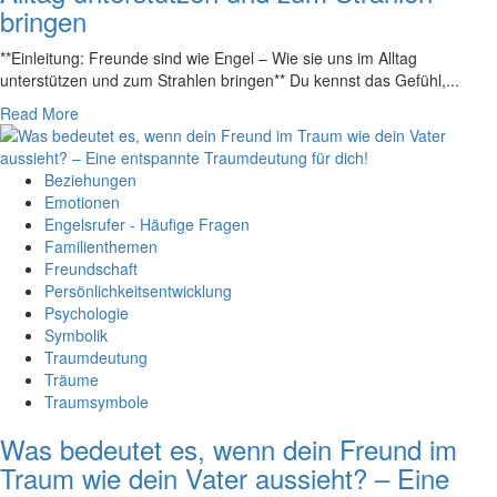
bringen
**Einleitung: Freunde sind wie Engel – Wie‌ sie uns im Alltag
unterstützen und zum Strahlen bringen** Du kennst das‌ Gefühl,...
Read More
Beziehungen
Emotionen
Engelsrufer - Häufige Fragen
Familienthemen
Freundschaft
Persönlichkeitsentwicklung
Psychologie
Symbolik
Traumdeutung
Träume
Traumsymbole
Was bedeutet es, wenn dein Freund im
Traum wie dein Vater aussieht? – Eine