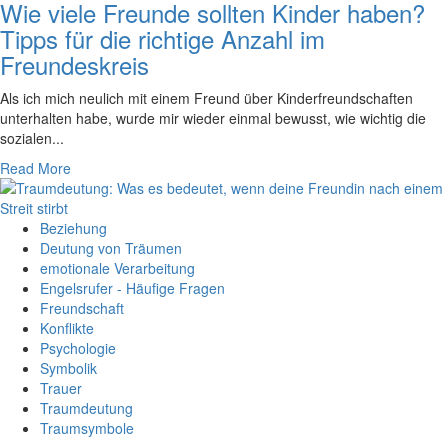
Wie viele Freunde sollten Kinder haben?
Tipps für die richtige Anzahl im
Freundeskreis
Als‍ ich mich neulich⁣ mit einem Freund⁣ über Kinderfreundschaften ​
unterhalten ​habe,⁤ wurde ⁤mir wieder ‍einmal bewusst, ⁢wie wichtig die
sozialen...
Read More
Beziehung
Deutung von Träumen
emotionale Verarbeitung
Engelsrufer - Häufige Fragen
Freundschaft
Konflikte
Psychologie
Symbolik
Trauer
Traumdeutung
Traumsymbole