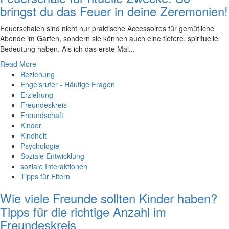
bringst du das Feuer in deine Zeremonien!
Feuerschalen sind nicht nur praktische Accessoires für gemütliche
Abende im Garten, sondern sie können auch eine tiefere, spirituelle
Bedeutung haben. Als ich das erste Mal...
Read More
Beziehung
Engelsrufer - Häufige Fragen
Erziehung
Freundeskreis
Freundschaft
Kinder
Kindheit
Psychologie
Soziale Entwicklung
soziale Interaktionen
Tipps für Eltern
Wie viele Freunde sollten Kinder haben?
Tipps für die richtige Anzahl im
Freundeskreis