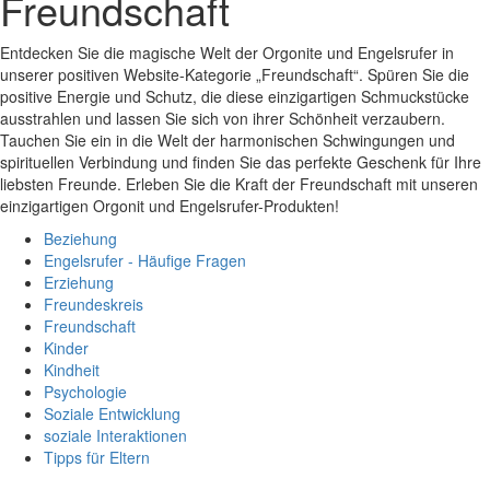
Freundschaft
Entdecken Sie die magische Welt der Orgonite und Engelsrufer in
unserer positiven Website-Kategorie „Freundschaft“. Spüren Sie die
positive Energie und Schutz, die diese einzigartigen Schmuckstücke
ausstrahlen und lassen Sie sich von ihrer Schönheit verzaubern.
Tauchen Sie ein in die Welt der harmonischen Schwingungen und
spirituellen Verbindung und finden Sie das perfekte Geschenk für Ihre
liebsten Freunde. Erleben Sie die Kraft der Freundschaft mit unseren
einzigartigen Orgonit und Engelsrufer-Produkten!
Beziehung
Engelsrufer - Häufige Fragen
Erziehung
Freundeskreis
Freundschaft
Kinder
Kindheit
Psychologie
Soziale Entwicklung
soziale Interaktionen
Tipps für Eltern