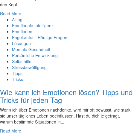
den Kopf....
Read More
Alltag
Emotionale Intelligenz
Emotionen
Engelsrufer - Häufige Fragen
Lösungen
Mentale Gesundheit
Persönliche Entwicklung
Selbsthilfe
Stressbewältigung
Tipps
Tricks
Wie kann ich Emotionen lösen? Tipps und
Tricks für jeden Tag
Wenn ich über Emotionen nachdenke, wird mir oft bewusst, wie stark
‍sie ⁤unser ⁢tägliches Leben beeinflussen. Hast du dich je gefragt,
warum bestimmte ‌Situationen in...
Read More