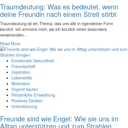
Traumdeutung: Was es bedeutet, wenn
deine Freundin nach einem Streit stirbt
Traumdeutung ist ein‍ Thema, das uns‌ alle ‌in irgendeiner Form
berührt. Ich erinnere mich, als ich kürzlich einen besonders
verwirrenden...
Read More
Emotionale Gesundheit
Freundschaft
Inspiration
Lebenshilfe
Motivation
Orgonit kaufen
Persönliche Entwicklung
Positives Denken
Unterstützung
Freunde sind wie Engel: Wie sie uns im
Alltag unterstützen und zum Strahlen