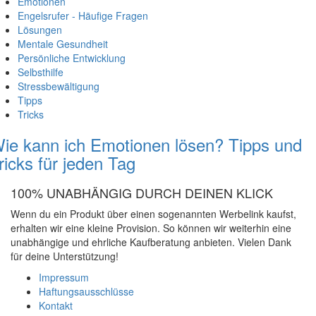
Emotionen
Engelsrufer - Häufige Fragen
Lösungen
Mentale Gesundheit
Persönliche Entwicklung
Selbsthilfe
Stressbewältigung
Tipps
Tricks
ie kann ich Emotionen lösen? Tipps und
ricks für jeden Tag
100% UNABHÄNGIG DURCH DEINEN KLICK
Wenn du ein Produkt über einen sogenannten Werbelink kaufst,
erhalten wir eine kleine Provision. So können wir weiterhin eine
unabhängige und ehrliche Kaufberatung anbieten. Vielen Dank
für deine Unterstützung!
Impressum
Haftungsausschlüsse
Kontakt