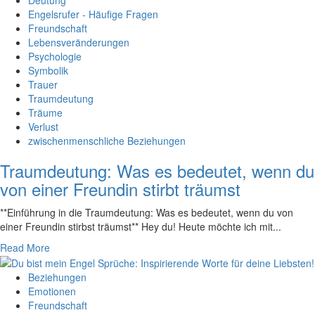
Engelsrufer - Häufige Fragen
Freundschaft
Lebensveränderungen
Psychologie
Symbolik
Trauer
Traumdeutung
Träume
Verlust
zwischenmenschliche Beziehungen
Traumdeutung: Was es bedeutet, wenn du
von einer Freundin stirbt träumst
**Einführung in die Traumdeutung: Was es bedeutet,⁢ wenn⁢ du von
einer Freundin stirbst träumst** Hey du! Heute möchte ich mit...
Read More
Beziehungen
Emotionen
Freundschaft