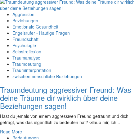
Aggression
Beziehungen
Emotionale Gesundheit
Engelsrufer - Häufige Fragen
Freundschaft
Psychologie
Selbstreflexion
Traumanalyse
Traumdeutung
Trauminterpretation
zwischenmenschliche Beziehungen
Traumdeutung aggressiver Freund: Was
deine Träume dir wirklich über deine
Beziehungen sagen!
Hast du jemals von einem aggressiven Freund geträumt und dich
‌gefragt, ​was das eigentlich zu bedeuten hat? Glaub mir, ich...
Read More
Bedeutungen