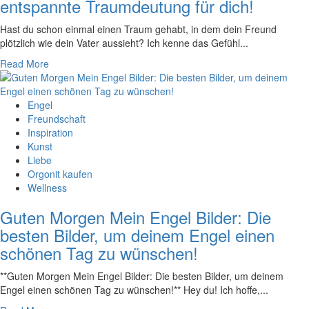
entspannte Traumdeutung für dich!
Hast du schon​ einmal einen Traum gehabt, ⁣in ⁣dem dein Freund⁣
plötzlich⁢ wie dein‌ Vater‌ aussieht? Ich kenne das Gefühl...
Read More
Engel
Freundschaft
Inspiration
Kunst
Liebe
Orgonit kaufen
Wellness
Guten Morgen Mein Engel Bilder: Die
besten Bilder, um deinem Engel einen
schönen Tag zu wünschen!
**Guten Morgen ‍Mein Engel Bilder: Die​ besten Bilder, um ‌deinem
Engel einen schönen Tag ⁣zu wünschen!** Hey du! Ich hoffe,⁢...