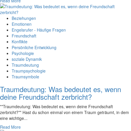
Read More
Beziehungen
Emotionen
Engelsrufer - Häufige Fragen
Freundschaft
Konflikte
Persönliche Entwicklung
Psychologie
soziale Dynamik
Traumdeutung
Traumpsychologie
Traumsymbole
Traumdeutung: Was bedeutet es, wenn
deine Freundschaft zerbricht?
**Traumdeutung: Was bedeutet es, wenn deine ‌Freundschaft
zerbricht?** Hast du schon einmal von einem Traum geträumt, in dem
eine wichtige...
Read More