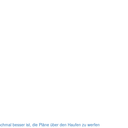
hmal besser ist, die Pläne über den Haufen zu werfen