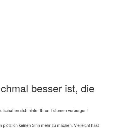
hmal besser ist, die
otschaften sich hinter Ihren Träumen verbergen!
nen plötzlich keinen Sinn‌ mehr zu machen. Vielleicht‌ hast