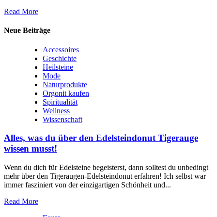
Read More
Neue Beiträge
Accessoires
Geschichte
Heilsteine
Mode
Naturprodukte
Orgonit kaufen
Spiritualität
Wellness
Wissenschaft
Alles, was du über den Edelsteindonut Tigerauge
wissen musst!
Wenn‌ du dich für Edelsteine begeisterst, dann solltest du unbedingt
mehr⁢ über den Tigeraugen-Edelsteindonut erfahren! Ich selbst war
immer fasziniert ‍von der einzigartigen Schönheit und...
Read More