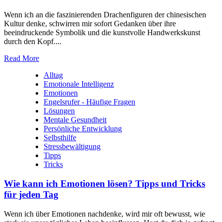
Wenn ich an die faszinierenden Drachenfiguren der chinesischen
Kultur denke, schwirren mir sofort Gedanken über ihre
beeindruckende Symbolik und die kunstvolle Handwerkskunst
durch den Kopf....
Read More
Alltag
Emotionale Intelligenz
Emotionen
Engelsrufer - Häufige Fragen
Lösungen
Mentale Gesundheit
Persönliche Entwicklung
Selbsthilfe
Stressbewältigung
Tipps
Tricks
Wie kann ich Emotionen lösen? Tipps und Tricks
für jeden Tag
Wenn ich über Emotionen nachdenke, wird mir oft bewusst, wie