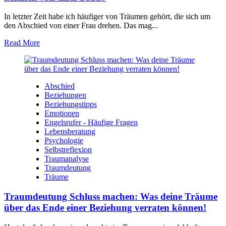
In letzter Zeit habe ⁣ich häufiger von Träumen gehört, die sich um
den Abschied von einer Frau drehen.‍ Das mag...
Read More
Abschied
Beziehungen
Beziehungstipps
Emotionen
Engelsrufer - Häufige Fragen
Lebensberatung
Psychologie
Selbstreflexion
Traumanalyse
Traumdeutung
Träume
Traumdeutung Schluss machen: Was deine Träume
über das Ende einer Beziehung verraten können!