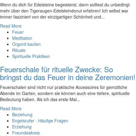
Wenn‌ du dich für Edelsteine begeisterst, dann solltest du unbedingt
mehr⁢ über den Tigeraugen-Edelsteindonut erfahren! Ich selbst war
immer fasziniert ‍von der einzigartigen Schönheit und...
Read More
Feuer
Meditation
Orgonit kaufen
Rituale
Spirituelle Praktiken
Feuerschale für rituelle Zwecke: So
bringst du das Feuer in deine Zeremonien!
Feuerschalen sind nicht nur praktische Accessoires für gemütliche
Abende im Garten, sondern sie können auch eine tiefere, spirituelle
Bedeutung haben. Als ich das erste Mal...
Read More
Beziehung
Engelsrufer - Häufige Fragen
Erziehung
Freundeskreis