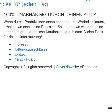
ricks für jeden Tag
100% UNABHÄNGIG DURCH DEINEN KLICK
Wenn du ein Produkt über einen sogenannten Werbelink kaufst,
erhalten wir eine kleine Provision. So können wir weiterhin eine
unabhängige und ehrliche Kaufberatung anbieten. Vielen Dank
für deine Unterstützung!
Impressum
Haftungsausschlüsse
Kontakt
Privacy Policy
Copyright © All rights reserved.
|
CoverNews
by AF themes.