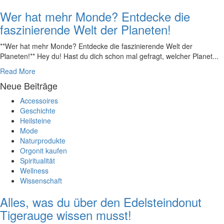
Wer hat mehr Monde? Entdecke die
faszinierende Welt der Planeten!
**Wer hat ⁢mehr Monde? Entdecke die faszinierende Welt‍ der
Planeten!** Hey​ du! Hast ⁤du dich schon⁢ mal⁣ gefragt, welcher Planet⁣...
Read More
Neue Beiträge
Accessoires
Geschichte
Heilsteine
Mode
Naturprodukte
Orgonit kaufen
Spiritualität
Wellness
Wissenschaft
Alles, was du über den Edelsteindonut
Tigerauge wissen musst!