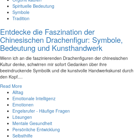
Spirituelle Bedeutung
Symbole
Tradition
Entdecke die Faszination der
Chinesischen Drachenfigur: Symbole,
Bedeutung und Kunsthandwerk
Wenn ich an die faszinierenden Drachenfiguren der chinesischen
Kultur denke, schwirren mir sofort Gedanken über ihre
beeindruckende Symbolik und die kunstvolle Handwerkskunst durch
den Kopf....
Read More
Alltag
Emotionale Intelligenz
Emotionen
Engelsrufer - Häufige Fragen
Lösungen
Mentale Gesundheit
Persönliche Entwicklung
Selbsthilfe