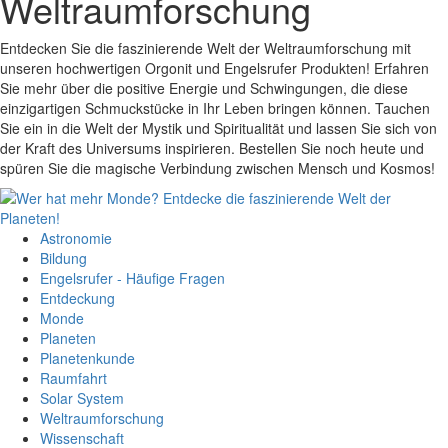
Weltraumforschung
Entdecken Sie die faszinierende Welt der Weltraumforschung mit
unseren hochwertigen Orgonit und Engelsrufer Produkten! Erfahren
Sie mehr über die positive Energie und Schwingungen, die diese
einzigartigen Schmuckstücke in Ihr Leben bringen können. Tauchen
Sie ein in die Welt der Mystik und Spiritualität und lassen Sie sich von
der Kraft des Universums inspirieren. Bestellen Sie noch heute und
spüren Sie die magische Verbindung zwischen Mensch und Kosmos!
Astronomie
Bildung
Engelsrufer - Häufige Fragen
Entdeckung
Monde
Planeten
Planetenkunde
Raumfahrt
Solar System
Weltraumforschung
Wissenschaft