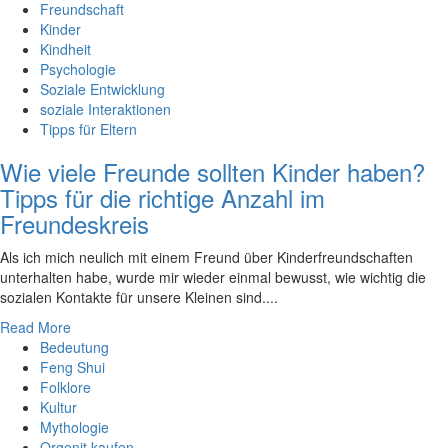
Freundschaft
Kinder
Kindheit
Psychologie
Soziale Entwicklung
soziale Interaktionen
Tipps für Eltern
Wie viele Freunde sollten Kinder haben?
Tipps für die richtige Anzahl im
Freundeskreis
Als‍ ich mich neulich⁣ mit einem Freund⁣ über Kinderfreundschaften ​
unterhalten ​habe,⁤ wurde ⁤mir wieder ‍einmal bewusst, ⁢wie wichtig die
sozialen Kontakte für​ unsere Kleinen sind.‍...
Read More
Bedeutung
Feng Shui
Folklore
Kultur
Mythologie
Orgonit kaufen