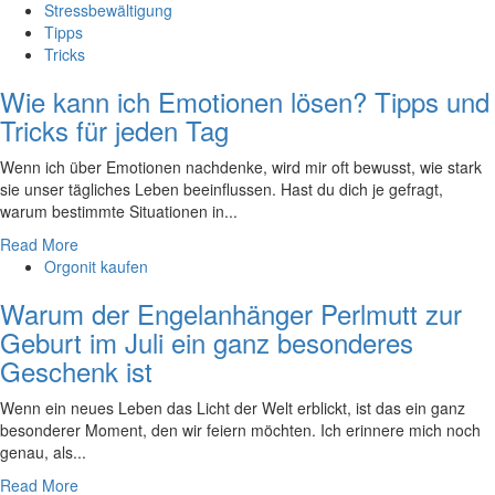
Stressbewältigung
Tipps
Tricks
Wie kann ich Emotionen lösen? Tipps und
Tricks für jeden Tag
Wenn ich über Emotionen nachdenke, wird mir oft bewusst, wie stark
‍sie ⁤unser ⁢tägliches Leben beeinflussen. Hast du dich je gefragt,
warum bestimmte ‌Situationen in...
Read More
Orgonit kaufen
Warum der Engelanhänger Perlmutt zur
Geburt im Juli ein ganz besonderes
Geschenk ist
Wenn ein neues Leben das Licht der Welt erblickt, ist das ein ganz
besonderer Moment, den wir feiern möchten. Ich erinnere mich noch
genau, als...
Read More