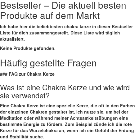
Bestseller – ‍Die ⁣aktuell besten
‌Produkte⁣ auf dem Markt
Ich habe hier die beliebtesten‌ chakra kerze in‍ dieser Bestseller-
Liste für ‌dich ⁣zusammengestellt. Diese Liste wird täglich
aktualisiert.
Keine Produkte gefunden.
Häufig gestellte Fragen
### ​FAQ ‍zur Chakra Kerze
Was ist eine Chakra Kerze ⁢und wie wird
sie verwendet?
Eine Chakra Kerze ist eine spezielle Kerze, die ​oft in den Farben
der einzelnen Chakren gestaltet ist. Ich nutze sie, um bei der
Meditation oder während meiner⁢ Achtsamkeitsübungen eine
bestimmte Energie zu fördern. Zum​ Beispiel zünde ich die rote
Kerze für das Wurzelchakra an, wenn ich ein Gefühl der Erdung
und Stabilität suche.