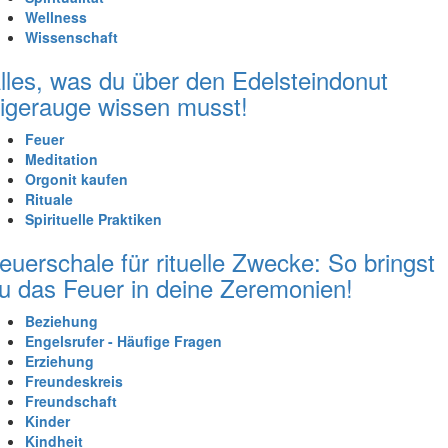
Wellness
Wissenschaft
lles, was du über den Edelsteindonut
igerauge wissen musst!
Feuer
Meditation
Orgonit kaufen
Rituale
Spirituelle Praktiken
euerschale für rituelle Zwecke: So bringst
u das Feuer in deine Zeremonien!
Beziehung
Engelsrufer - Häufige Fragen
Erziehung
Freundeskreis
Freundschaft
Kinder
Kindheit