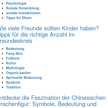
Psychologie
Soziale Entwicklung
soziale Interaktionen
Tipps für Eltern
ie viele Freunde sollten Kinder haben?
ipps für die richtige Anzahl im
reundeskreis
Bedeutung
Feng Shui
Folklore
Kultur
Mythologie
Orgonit kaufen
Spirituelle Bedeutung
Symbole
Tradition
ntdecke die Faszination der Chinesischen
rachenfigur: Symbole, Bedeutung und