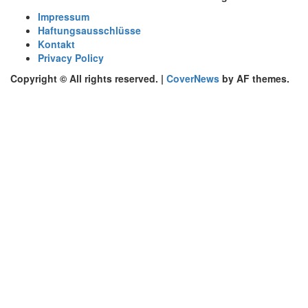
Impressum
Haftungsausschlüsse
Kontakt
Privacy Policy
Copyright © All rights reserved.
|
CoverNews
by AF themes.