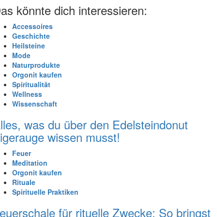
as könnte dich interessieren:
Accessoires
Geschichte
Heilsteine
Mode
Naturprodukte
Orgonit kaufen
Spiritualität
Wellness
Wissenschaft
lles, was du über den Edelsteindonut
igerauge wissen musst!
Feuer
Meditation
Orgonit kaufen
Rituale
Spirituelle Praktiken
euerschale für rituelle Zwecke: So bringst