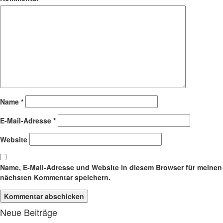
Name
*
E-Mail-Adresse
*
Website
Name, E-Mail-Adresse und Website in diesem Browser für meinen
nächsten Kommentar speichern.
Neue Beiträge