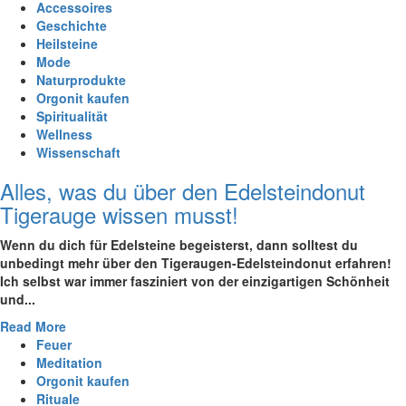
Accessoires
Geschichte
Heilsteine
Mode
Naturprodukte
Orgonit kaufen
Spiritualität
Wellness
Wissenschaft
Alles, was du über den Edelsteindonut
Tigerauge wissen musst!
Wenn‌ du dich für Edelsteine begeisterst, dann solltest du
unbedingt mehr⁢ über den Tigeraugen-Edelsteindonut erfahren!
Ich selbst war immer fasziniert ‍von der einzigartigen Schönheit
und...
Read More
Feuer
Meditation
Orgonit kaufen
Rituale