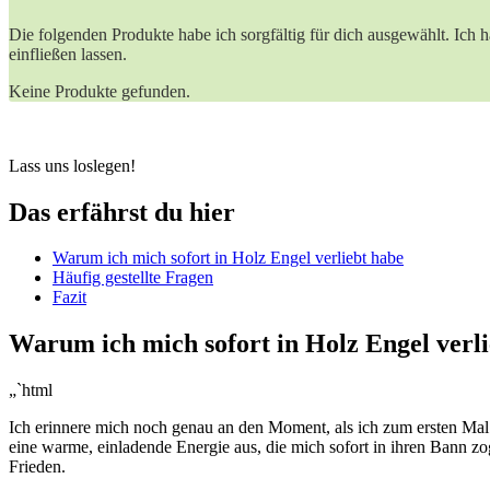
Die folgenden Produkte habe ich sorgfältig für dich ​ausgewählt. Ich ​
einfließen lassen.
Keine Produkte gefunden.
Lass uns ‍loslegen!
Das erfährst ​du ‌hier
Warum ​ich mich sofort in Holz⁤ Engel verliebt habe
Häufig gestellte Fragen
Fazit
Warum ich mich sofort in Holz Engel verl
„`html
Ich erinnere mich noch genau‌ an den Moment, als ich ‍zum ‍ersten Mal
eine warme, ​einladende Energie aus, die mich sofort in ihren Bann z
Frieden.