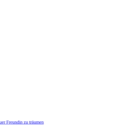
uer Freundin zu träumen