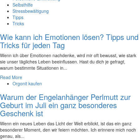
Selbsthilfe
Stressbewältigung
Tipps
Tricks
Wie kann ich Emotionen lösen? Tipps und
Tricks für jeden Tag
Wenn ich über Emotionen nachdenke, wird mir oft bewusst, wie stark
‍sie ⁤unser ⁢tägliches Leben beeinflussen. Hast du dich je gefragt,
warum bestimmte ‌Situationen in...
Read More
Orgonit kaufen
Warum der Engelanhänger Perlmutt zur
Geburt im Juli ein ganz besonderes
Geschenk ist
Wenn ein neues Leben das Licht der Welt erblickt, ist das ein ganz
besonderer Moment, den wir feiern möchten. Ich erinnere mich noch
genau, als...