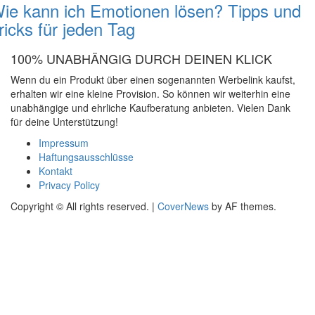
ie kann ich Emotionen lösen? Tipps und
ricks für jeden Tag
100% UNABHÄNGIG DURCH DEINEN KLICK
Wenn du ein Produkt über einen sogenannten Werbelink kaufst,
erhalten wir eine kleine Provision. So können wir weiterhin eine
unabhängige und ehrliche Kaufberatung anbieten. Vielen Dank
für deine Unterstützung!
Impressum
Haftungsausschlüsse
Kontakt
Privacy Policy
Copyright © All rights reserved.
|
CoverNews
by AF themes.