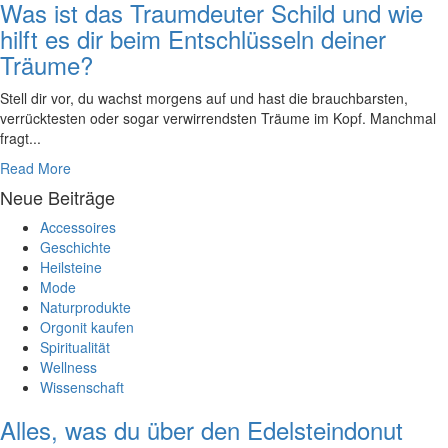
Was ist das Traumdeuter Schild und wie
hilft es dir beim Entschlüsseln deiner
Träume?
Stell dir vor, du ⁢wachst morgens auf und hast die brauchbarsten,
verrücktesten ⁣oder sogar verwirrendsten Träume im Kopf. Manchmal
fragt...
Read More
Neue Beiträge
Accessoires
Geschichte
Heilsteine
Mode
Naturprodukte
Orgonit kaufen
Spiritualität
Wellness
Wissenschaft
Alles, was du über den Edelsteindonut