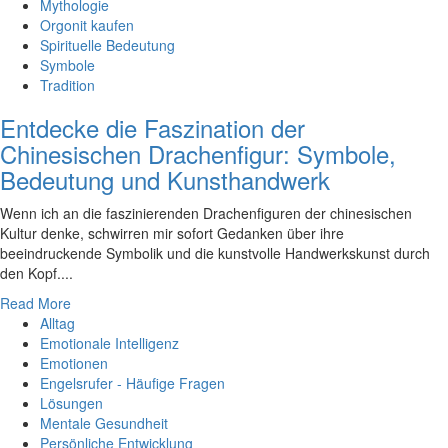
Mythologie
Orgonit kaufen
Spirituelle Bedeutung
Symbole
Tradition
Entdecke die Faszination der
Chinesischen Drachenfigur: Symbole,
Bedeutung und Kunsthandwerk
Wenn ich an die faszinierenden Drachenfiguren der chinesischen
Kultur denke, schwirren mir sofort Gedanken über ihre
beeindruckende Symbolik und die kunstvolle Handwerkskunst durch
den Kopf....
Read More
Alltag
Emotionale Intelligenz
Emotionen
Engelsrufer - Häufige Fragen
Lösungen
Mentale Gesundheit
Persönliche Entwicklung