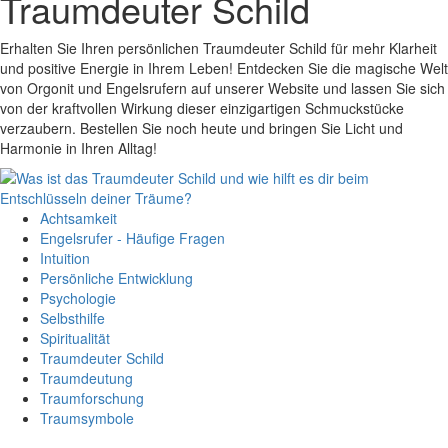
Traumdeuter Schild
Erhalten Sie Ihren persönlichen Traumdeuter Schild für mehr Klarheit
und positive Energie in Ihrem Leben! Entdecken Sie die magische Welt
von Orgonit und Engelsrufern auf unserer Website und lassen Sie sich
von der kraftvollen Wirkung dieser einzigartigen Schmuckstücke
verzaubern. Bestellen Sie noch heute und bringen Sie Licht und
Harmonie in Ihren Alltag!
Achtsamkeit
Engelsrufer - Häufige Fragen
Intuition
Persönliche Entwicklung
Psychologie
Selbsthilfe
Spiritualität
Traumdeuter Schild
Traumdeutung
Traumforschung
Traumsymbole