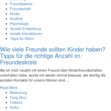
Freundeskreis
Freundschaft
Kinder
Kindheit
Psychologie
Soziale Entwicklung
soziale Interaktionen
Tipps für Eltern
Wie viele Freunde sollten Kinder haben?
Tipps für die richtige Anzahl im
Freundeskreis
Als‍ ich mich neulich⁣ mit einem Freund⁣ über Kinderfreundschaften ​
unterhalten ​habe,⁤ wurde ⁤mir wieder ‍einmal bewusst, ⁢wie wichtig die
sozialen Kontakte für​ unsere Kleinen sind.‍...
Read More
Bedeutung
Feng Shui
Folklore
Kultur