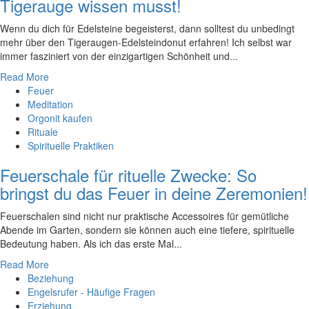
Tigerauge wissen musst!
Wenn‌ du dich für Edelsteine begeisterst, dann solltest du unbedingt
mehr⁢ über den Tigeraugen-Edelsteindonut erfahren! Ich selbst war
immer fasziniert ‍von der einzigartigen Schönheit und...
Read More
Feuer
Meditation
Orgonit kaufen
Rituale
Spirituelle Praktiken
Feuerschale für rituelle Zwecke: So
bringst du das Feuer in deine Zeremonien!
Feuerschalen sind nicht nur praktische Accessoires für gemütliche
Abende im Garten, sondern sie können auch eine tiefere, spirituelle
Bedeutung haben. Als ich das erste Mal...
Read More
Beziehung
Engelsrufer - Häufige Fragen
Erziehung