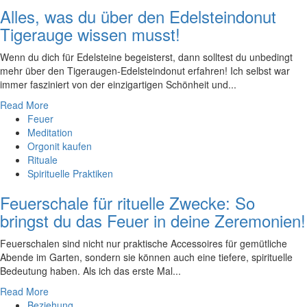
Alles, was du über den Edelsteindonut
Tigerauge wissen musst!
Wenn‌ du dich für Edelsteine begeisterst, dann solltest du unbedingt
mehr⁢ über den Tigeraugen-Edelsteindonut erfahren! Ich selbst war
immer fasziniert ‍von der einzigartigen Schönheit und...
Read More
Feuer
Meditation
Orgonit kaufen
Rituale
Spirituelle Praktiken
Feuerschale für rituelle Zwecke: So
bringst du das Feuer in deine Zeremonien!
Feuerschalen sind nicht nur praktische Accessoires für gemütliche
Abende im Garten, sondern sie können auch eine tiefere, spirituelle
Bedeutung haben. Als ich das erste Mal...
Read More
Beziehung