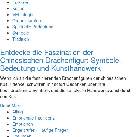
Folklore
Kultur
Mythologie
Orgonit kaufen
Spirituelle Bedeutung
Symbole
Tradition
Entdecke die Faszination der
Chinesischen Drachenfigur: Symbole,
Bedeutung und Kunsthandwerk
Wenn ich an die faszinierenden Drachenfiguren der chinesischen
Kultur denke, schwirren mir sofort Gedanken über ihre
beeindruckende Symbolik und die kunstvolle Handwerkskunst durch
den Kopf....
Read More
Alltag
Emotionale Intelligenz
Emotionen
Engelsrufer - Häufige Fragen
Lösungen