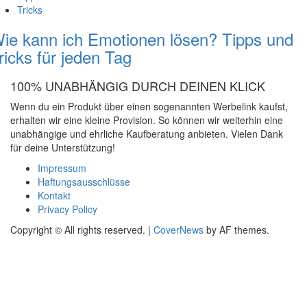
Tricks
ie kann ich Emotionen lösen? Tipps und
ricks für jeden Tag
100% UNABHÄNGIG DURCH DEINEN KLICK
Wenn du ein Produkt über einen sogenannten Werbelink kaufst,
erhalten wir eine kleine Provision. So können wir weiterhin eine
unabhängige und ehrliche Kaufberatung anbieten. Vielen Dank
für deine Unterstützung!
Impressum
Haftungsausschlüsse
Kontakt
Privacy Policy
Copyright © All rights reserved.
|
CoverNews
by AF themes.