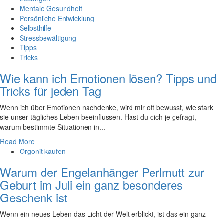
Mentale Gesundheit
Persönliche Entwicklung
Selbsthilfe
Stressbewältigung
Tipps
Tricks
Wie kann ich Emotionen lösen? Tipps und
Tricks für jeden Tag
Wenn ich über Emotionen nachdenke, wird mir oft bewusst, wie stark
‍sie ⁤unser ⁢tägliches Leben beeinflussen. Hast du dich je gefragt,
warum bestimmte ‌Situationen in...
Read More
Orgonit kaufen
Warum der Engelanhänger Perlmutt zur
Geburt im Juli ein ganz besonderes
Geschenk ist
Wenn ein neues Leben das Licht der Welt erblickt, ist das ein ganz