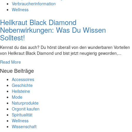
Verbraucherinformation
Wellness
Heilkraut Black Diamond
Nebenwirkungen: Was Du Wissen
Solltest!
Kennst du das auch? Du hörst überall von den wunderbaren Vorteilen
von Heilkraut Black Diamond und bist jetzt​ neugierig geworden,...
Read More
Neue Beiträge
Accessoires
Geschichte
Heilsteine
Mode
Naturprodukte
Orgonit kaufen
Spiritualität
Wellness
Wissenschaft