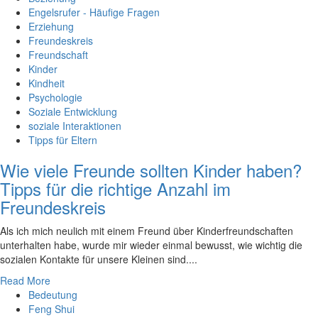
Engelsrufer - Häufige Fragen
Erziehung
Freundeskreis
Freundschaft
Kinder
Kindheit
Psychologie
Soziale Entwicklung
soziale Interaktionen
Tipps für Eltern
Wie viele Freunde sollten Kinder haben?
Tipps für die richtige Anzahl im
Freundeskreis
Als‍ ich mich neulich⁣ mit einem Freund⁣ über Kinderfreundschaften ​
unterhalten ​habe,⁤ wurde ⁤mir wieder ‍einmal bewusst, ⁢wie wichtig die
sozialen Kontakte für​ unsere Kleinen sind.‍...
Read More
Bedeutung
Feng Shui