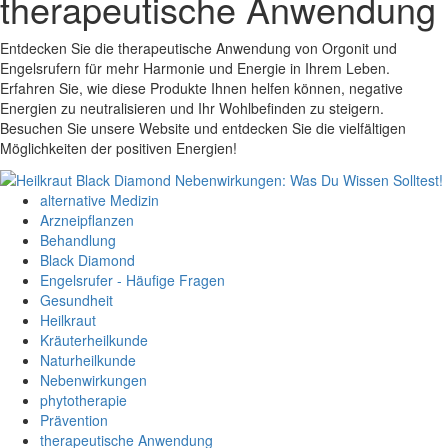
therapeutische Anwendung
Entdecken Sie die therapeutische Anwendung von Orgonit und
Engelsrufern für mehr Harmonie und Energie in Ihrem Leben.
Erfahren Sie, wie diese Produkte Ihnen helfen können, negative
Energien zu neutralisieren und Ihr Wohlbefinden zu steigern.
Besuchen Sie unsere Website und entdecken Sie die vielfältigen
Möglichkeiten der positiven Energien!
alternative Medizin
Arzneipflanzen
Behandlung
Black Diamond
Engelsrufer - Häufige Fragen
Gesundheit
Heilkraut
Kräuterheilkunde
Naturheilkunde
Nebenwirkungen
phytotherapie
Prävention
therapeutische Anwendung