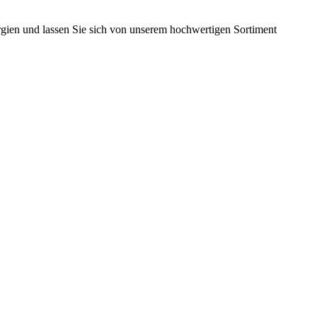
rgien und lassen Sie sich von unserem hochwertigen Sortiment