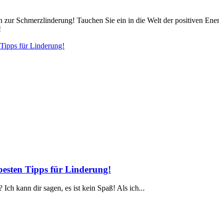
zur Schmerzlinderung! Tauchen Sie ein in die Welt der positiven Ene
!
esten Tipps für Linderung!
 kann ‍dir sagen, es ist kein Spaß! Als ‌ich...