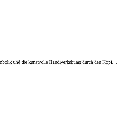
ymbolik und die kunstvolle Handwerkskunst durch den Kopf....