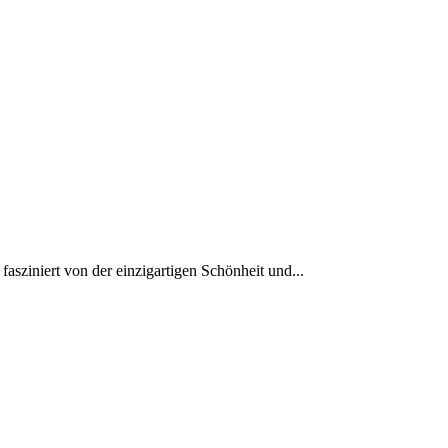
asziniert ‍von der einzigartigen Schönheit und...