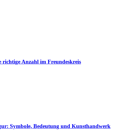
e richtige Anzahl im Freundeskreis
figur: Symbole, Bedeutung und Kunsthandwerk