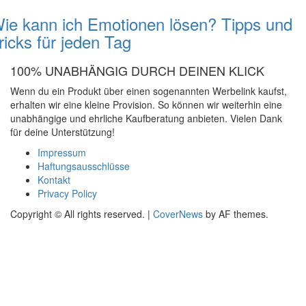
ie kann ich Emotionen lösen? Tipps und
ricks für jeden Tag
100% UNABHÄNGIG DURCH DEINEN KLICK
Wenn du ein Produkt über einen sogenannten Werbelink kaufst,
erhalten wir eine kleine Provision. So können wir weiterhin eine
unabhängige und ehrliche Kaufberatung anbieten. Vielen Dank
für deine Unterstützung!
Impressum
Haftungsausschlüsse
Kontakt
Privacy Policy
Copyright © All rights reserved.
|
CoverNews
by AF themes.