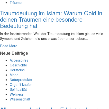
Träume
Traumdeutung im Islam: Warum Gold in
deinen Träumen eine besondere
Bedeutung hat
In der faszinierenden Welt der Traumdeutung im Islam⁢ gibt es ​viele
Symbole und Zeichen, die ⁢uns etwas⁣ über unser ⁤Leben⁢...
Read More
Neue Beiträge
Accessoires
Geschichte
Heilsteine
Mode
Naturprodukte
Orgonit kaufen
Spiritualität
Wellness
Wissenschaft