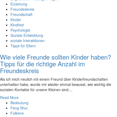
Erziehung
Freundeskreis
Freundschaft
Kinder
Kindheit
Psychologie
Soziale Entwicklung
soziale Interaktionen
Tipps für Eltern
Wie viele Freunde sollten Kinder haben?
Tipps für die richtige Anzahl im
Freundeskreis
Als‍ ich mich neulich⁣ mit einem Freund⁣ über Kinderfreundschaften ​
unterhalten ​habe,⁤ wurde ⁤mir wieder ‍einmal bewusst, ⁢wie wichtig die
sozialen Kontakte für​ unsere Kleinen sind.‍...
Read More
Bedeutung
Feng Shui
Folklore