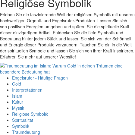
Religiöse Symbolik
Erleben Sie die faszinierende Welt der religiösen Symbolik mit unseren
hochwertigen Orgonit- und Engelsrufer-Produkten. Lassen Sie sich
von positiven Energien umgeben und spüren Sie die spirituelle Kraft
dieser einzigartigen Artikel. Entdecken Sie die tiefe Symbolik und
Bedeutung hinter jedem Stück und lassen Sie sich von der Schönheit
und Energie dieser Produkte verzaubern. Tauchen Sie ein in die Welt
der spirituellen Symbole und lassen Sie sich von ihrer Kraft inspirieren.
Erfahren Sie mehr auf unserer Website!
Engelsrufer - Häufige Fragen
Gold
Interpretationen
Islam
Kultur
Mystik
Religiöse Symbolik
Spiritualität
Symbolik
Traumdeutung