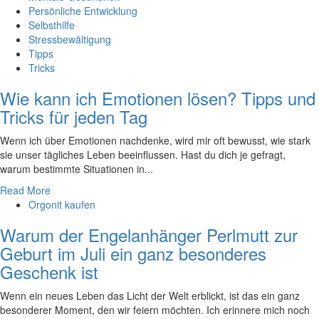
Persönliche Entwicklung
Selbsthilfe
Stressbewältigung
Tipps
Tricks
Wie kann ich Emotionen lösen? Tipps und
Tricks für jeden Tag
Wenn ich über Emotionen nachdenke, wird mir oft bewusst, wie stark
‍sie ⁤unser ⁢tägliches Leben beeinflussen. Hast du dich je gefragt,
warum bestimmte ‌Situationen in...
Read More
Orgonit kaufen
Warum der Engelanhänger Perlmutt zur
Geburt im Juli ein ganz besonderes
Geschenk ist
Wenn ein neues Leben das Licht der Welt erblickt, ist das ein ganz
besonderer Moment, den wir feiern möchten. Ich erinnere mich noch