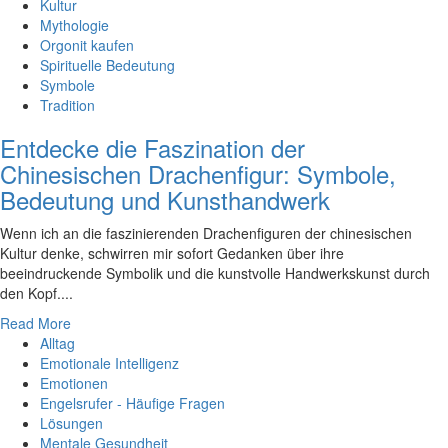
Kultur
Mythologie
Orgonit kaufen
Spirituelle Bedeutung
Symbole
Tradition
Entdecke die Faszination der
Chinesischen Drachenfigur: Symbole,
Bedeutung und Kunsthandwerk
Wenn ich an die faszinierenden Drachenfiguren der chinesischen
Kultur denke, schwirren mir sofort Gedanken über ihre
beeindruckende Symbolik und die kunstvolle Handwerkskunst durch
den Kopf....
Read More
Alltag
Emotionale Intelligenz
Emotionen
Engelsrufer - Häufige Fragen
Lösungen
Mentale Gesundheit