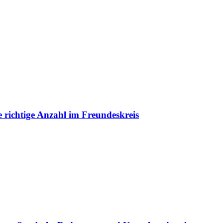
e richtige Anzahl im Freundeskreis