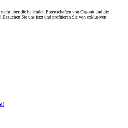
e mehr über die heilenden Eigenschaften von Orgonit und die
! Besuchen Sie uns jetzt und profitieren Sie von exklusiven
e!