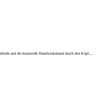
ymbolik und die kunstvolle Handwerkskunst durch den Kopf....