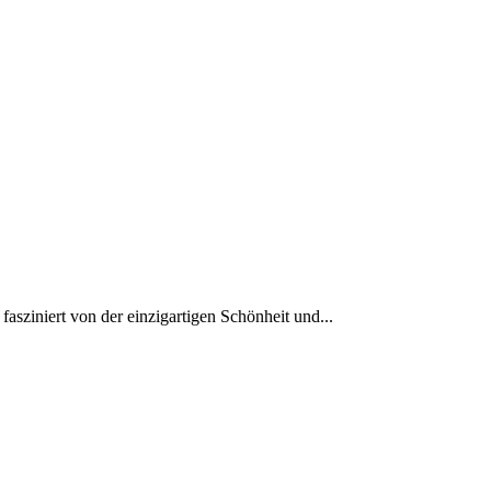
asziniert ‍von der einzigartigen Schönheit und...