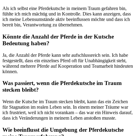
Als ich selbst eine Pferdekutsche in meinem Traum gefahren bin,
fühlte ich mich mächtig und in Kontrolle. Dies kann anzeigen, dass
ich meine Lebensumstände aktiv beeinflussen möchte und dass ich
bereit bin, Verantwortung zu übernehmen.
Könnte die Anzahl der Pferde in der Kutsche
Bedeutung haben?
Ja, die Anzahl der Pferde kann sehr aufschlussreich sein. Ich habe
festgestellt, dass ein einzelnes Pferd oft für Unabhängigkeit steht,
während mehrere Pferde auf Kooperation und Teamarbeit hindeuten
können.
Was passiert, wenn die Pferdekutsche im Traum
stecken bleibt?
Wenn die Kutsche im Traum stecken bleibt, kann das ein Zeichen
für Stagnation im realen Leben sein. In einem meiner Träume war
ich frustriert, weil ich nicht vorankam – das war ein Hinweis darauf,
dass ich Veränderungen in meinem Leben anstoßen musste.
Wie beeinflusst die Umgebung der Pferdekutsche