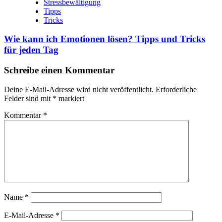
Stressbewältigung
Tipps
Tricks
Wie kann ich Emotionen lösen? Tipps und Tricks
für jeden Tag
Schreibe einen Kommentar
Deine E-Mail-Adresse wird nicht veröffentlicht.
Erforderliche
Felder sind mit
*
markiert
Kommentar
*
Name
*
E-Mail-Adresse
*