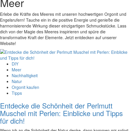
Meer
Erlebe die Kräfte des Meeres mit unseren hochwertigen Orgonit und
Engelsrufern! Tauche ein in die positive Energie und genieße die
harmonisierende Wirkung dieser einzigartigen Schmuckstücke. Lass
dich von der Magie des Meeres inspirieren und spüre die
transformative Kraft der Elemente. Jetzt entdecken auf unserer
Website!
DIY
Meer
Nachhaltigkeit
Natur
Orgonit kaufen
Tipps
Entdecke die Schönheit der Perlmutt
Muschel mit Perlen: Einblicke und Tipps
für dich!
Wenn ich an die Schönheit der Natur denke, dann kommen mir sofort