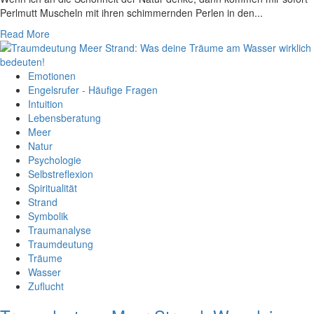
Perlmutt Muscheln mit ihren schimmernden Perlen in den...
Read More
Emotionen
Engelsrufer - Häufige Fragen
Intuition
Lebensberatung
Meer
Natur
Psychologie
Selbstreflexion
Spiritualität
Strand
Symbolik
Traumanalyse
Traumdeutung
Träume
Wasser
Zuflucht