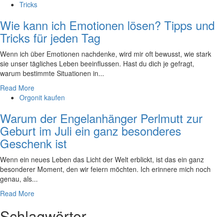
Tricks
Wie kann ich Emotionen lösen? Tipps und
Tricks für jeden Tag
Wenn ich über Emotionen nachdenke, wird mir oft bewusst, wie stark
‍sie ⁤unser ⁢tägliches Leben beeinflussen. Hast du dich je gefragt,
warum bestimmte ‌Situationen in...
Read More
Orgonit kaufen
Warum der Engelanhänger Perlmutt zur
Geburt im Juli ein ganz besonderes
Geschenk ist
Wenn ein neues Leben das Licht der Welt erblickt, ist das ein ganz
besonderer Moment, den wir feiern möchten. Ich erinnere mich noch
genau, als...
Read More
Schlagwörter