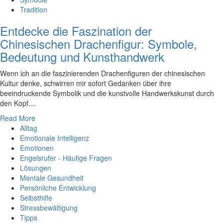
Tradition
Entdecke die Faszination der
Chinesischen Drachenfigur: Symbole,
Bedeutung und Kunsthandwerk
Wenn ich an die faszinierenden Drachenfiguren der chinesischen
Kultur denke, schwirren mir sofort Gedanken über ihre
beeindruckende Symbolik und die kunstvolle Handwerkskunst durch
den Kopf....
Read More
Alltag
Emotionale Intelligenz
Emotionen
Engelsrufer - Häufige Fragen
Lösungen
Mentale Gesundheit
Persönliche Entwicklung
Selbsthilfe
Stressbewältigung
Tipps