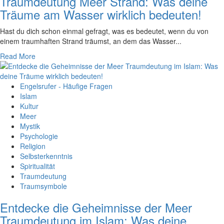
Traumdeutung Meer Strand: Was deine
Träume am Wasser wirklich bedeuten!
Hast du ⁢dich schon einmal gefragt, was es bedeutet, wenn du‌ von
einem traumhaften Strand träumst, an dem das Wasser...
Read More
Engelsrufer - Häufige Fragen
Islam
Kultur
Meer
Mystik
Psychologie
Religion
Selbsterkenntnis
Spiritualität
Traumdeutung
Traumsymbole
Entdecke die Geheimnisse der Meer
Traumdeutung im Islam: Was deine