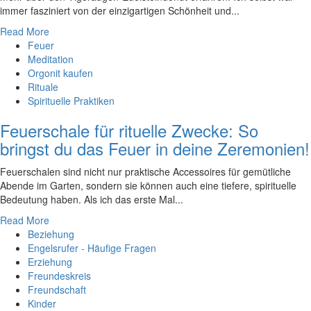
immer fasziniert ‍von der einzigartigen Schönheit und...
Read More
Feuer
Meditation
Orgonit kaufen
Rituale
Spirituelle Praktiken
Feuerschale für rituelle Zwecke: So
bringst du das Feuer in deine Zeremonien!
Feuerschalen sind nicht nur praktische Accessoires für gemütliche
Abende im Garten, sondern sie können auch eine tiefere, spirituelle
Bedeutung haben. Als ich das erste Mal...
Read More
Beziehung
Engelsrufer - Häufige Fragen
Erziehung
Freundeskreis
Freundschaft
Kinder