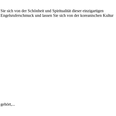
 sich von der Schönheit und Spiritualität dieser einzigartigen
d Engelsruferschmuck und lassen Sie sich von der koreanischen Kultur
ehört,...