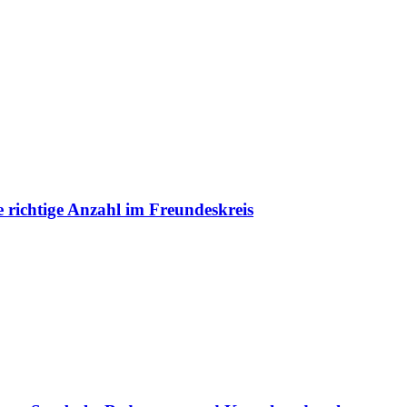
e richtige Anzahl im Freundeskreis