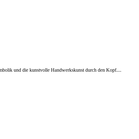
ymbolik und die kunstvolle Handwerkskunst durch den Kopf....