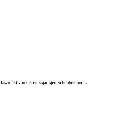
asziniert ‍von der einzigartigen Schönheit und...