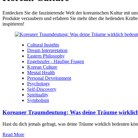
Entdecken Sie die faszinierende Welt der koreanischen Kultur mit un
Produkte verzaubern und erfahren Sie mehr über die heilenden Kräfte,
inspirieren!
Cultural Insights
Dream Interpretation
Eastern Philosophy
Engelsrufer - Häufige Fragen
Korean Culture
Mental Health
Personal Development
Psychology
Self-Discovery
Spirituality
Symbolism
Koreaner Traumdeutung: Was deine Träume wirklich
Hast du dich jemals gefragt, was deine Träume wirklich bedeuten kön
Read More