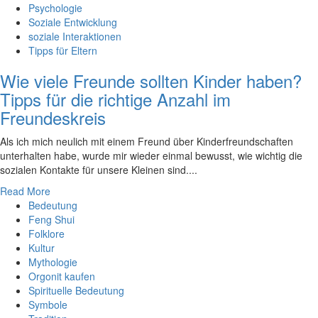
Psychologie
Soziale Entwicklung
soziale Interaktionen
Tipps für Eltern
Wie viele Freunde sollten Kinder haben?
Tipps für die richtige Anzahl im
Freundeskreis
Als‍ ich mich neulich⁣ mit einem Freund⁣ über Kinderfreundschaften ​
unterhalten ​habe,⁤ wurde ⁤mir wieder ‍einmal bewusst, ⁢wie wichtig die
sozialen Kontakte für​ unsere Kleinen sind.‍...
Read More
Bedeutung
Feng Shui
Folklore
Kultur
Mythologie
Orgonit kaufen
Spirituelle Bedeutung
Symbole