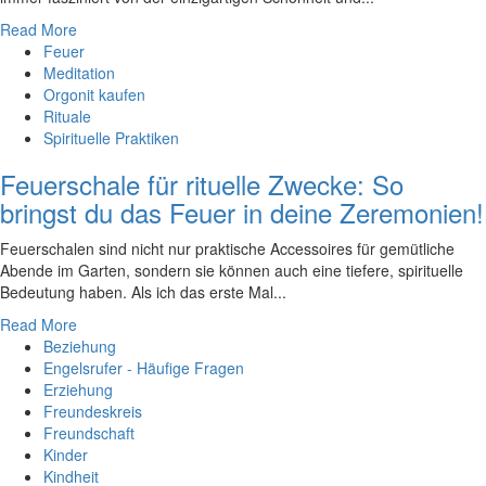
Read More
Feuer
Meditation
Orgonit kaufen
Rituale
Spirituelle Praktiken
Feuerschale für rituelle Zwecke: So
bringst du das Feuer in deine Zeremonien!
Feuerschalen sind nicht nur praktische Accessoires für gemütliche
Abende im Garten, sondern sie können auch eine tiefere, spirituelle
Bedeutung haben. Als ich das erste Mal...
Read More
Beziehung
Engelsrufer - Häufige Fragen
Erziehung
Freundeskreis
Freundschaft
Kinder
Kindheit