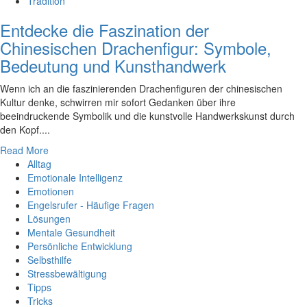
Tradition
Entdecke die Faszination der
Chinesischen Drachenfigur: Symbole,
Bedeutung und Kunsthandwerk
Wenn ich an die faszinierenden Drachenfiguren der chinesischen
Kultur denke, schwirren mir sofort Gedanken über ihre
beeindruckende Symbolik und die kunstvolle Handwerkskunst durch
den Kopf....
Read More
Alltag
Emotionale Intelligenz
Emotionen
Engelsrufer - Häufige Fragen
Lösungen
Mentale Gesundheit
Persönliche Entwicklung
Selbsthilfe
Stressbewältigung
Tipps
Tricks