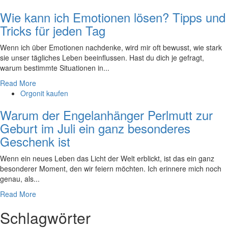
Wie kann ich Emotionen lösen? Tipps und
Tricks für jeden Tag
Wenn ich über Emotionen nachdenke, wird mir oft bewusst, wie stark
‍sie ⁤unser ⁢tägliches Leben beeinflussen. Hast du dich je gefragt,
warum bestimmte ‌Situationen in...
Read More
Orgonit kaufen
Warum der Engelanhänger Perlmutt zur
Geburt im Juli ein ganz besonderes
Geschenk ist
Wenn ein neues Leben das Licht der Welt erblickt, ist das ein ganz
besonderer Moment, den wir feiern möchten. Ich erinnere mich noch
genau, als...
Read More
Schlagwörter