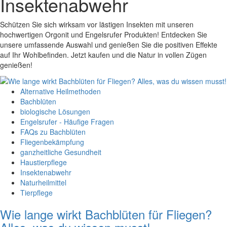
Insektenabwehr
Schützen Sie sich wirksam vor lästigen Insekten mit unseren
hochwertigen Orgonit und Engelsrufer Produkten! Entdecken Sie
unsere umfassende Auswahl und genießen Sie die positiven Effekte
auf Ihr Wohlbefinden. Jetzt kaufen und die Natur in vollen Zügen
genießen!
Alternative Heilmethoden
Bachblüten
biologische Lösungen
Engelsrufer - Häufige Fragen
FAQs zu Bachblüten
Fliegenbekämpfung
ganzheitliche Gesundheit
Haustierpflege
Insektenabwehr
Naturheilmittel
Tierpflege
Wie lange wirkt Bachblüten für Fliegen?