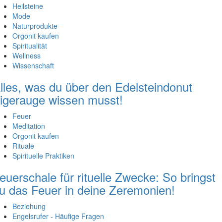
Heilsteine
Mode
Naturprodukte
Orgonit kaufen
Spiritualität
Wellness
Wissenschaft
lles, was du über den Edelsteindonut
igerauge wissen musst!
Feuer
Meditation
Orgonit kaufen
Rituale
Spirituelle Praktiken
euerschale für rituelle Zwecke: So bringst
u das Feuer in deine Zeremonien!
Beziehung
Engelsrufer - Häufige Fragen