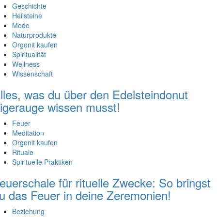
Geschichte
Heilsteine
Mode
Naturprodukte
Orgonit kaufen
Spiritualität
Wellness
Wissenschaft
lles, was du über den Edelsteindonut
igerauge wissen musst!
Feuer
Meditation
Orgonit kaufen
Rituale
Spirituelle Praktiken
euerschale für rituelle Zwecke: So bringst
u das Feuer in deine Zeremonien!
Beziehung