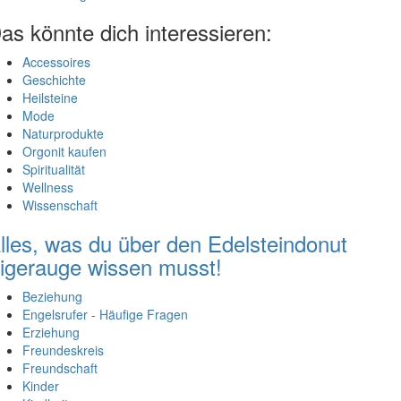
as könnte dich interessieren:
Accessoires
Geschichte
Heilsteine
Mode
Naturprodukte
Orgonit kaufen
Spiritualität
Wellness
Wissenschaft
lles, was du über den Edelsteindonut
igerauge wissen musst!
Beziehung
Engelsrufer - Häufige Fragen
Erziehung
Freundeskreis
Freundschaft
Kinder