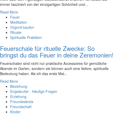
immer fasziniert ‍von der einzigartigen Schönheit und...
Read More
Feuer
Meditation
Orgonit kaufen
Rituale
Spirituelle Praktiken
Feuerschale für rituelle Zwecke: So
bringst du das Feuer in deine Zeremonien!
Feuerschalen sind nicht nur praktische Accessoires für gemütliche
Abende im Garten, sondern sie können auch eine tiefere, spirituelle
Bedeutung haben. Als ich das erste Mal...
Read More
Beziehung
Engelsrufer - Häufige Fragen
Erziehung
Freundeskreis
Freundschaft
Kinder