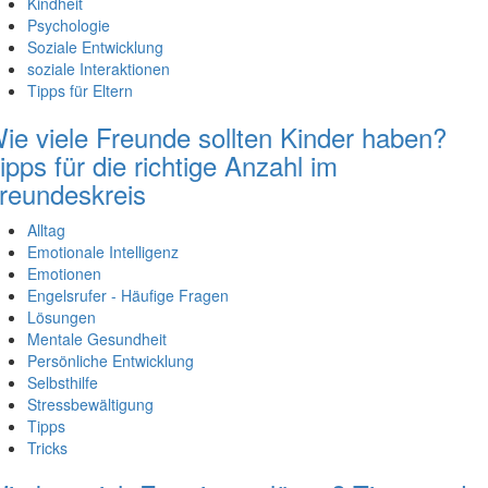
Kindheit
Psychologie
Soziale Entwicklung
soziale Interaktionen
Tipps für Eltern
ie viele Freunde sollten Kinder haben?
ipps für die richtige Anzahl im
reundeskreis
Alltag
Emotionale Intelligenz
Emotionen
Engelsrufer - Häufige Fragen
Lösungen
Mentale Gesundheit
Persönliche Entwicklung
Selbsthilfe
Stressbewältigung
Tipps
Tricks