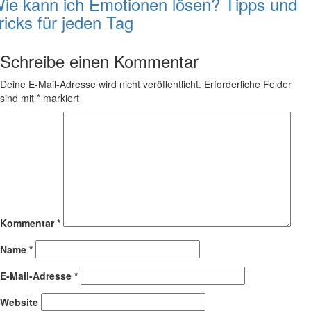
ie kann ich Emotionen lösen? Tipps und
ricks für jeden Tag
Schreibe einen Kommentar
Deine E-Mail-Adresse wird nicht veröffentlicht.
Erforderliche Felder
sind mit
*
markiert
Kommentar
*
Name
*
E-Mail-Adresse
*
Website