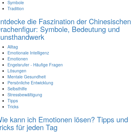
Symbole
Tradition
ntdecke die Faszination der Chinesischen
rachenfigur: Symbole, Bedeutung und
unsthandwerk
Alltag
Emotionale Intelligenz
Emotionen
Engelsrufer - Häufige Fragen
Lösungen
Mentale Gesundheit
Persönliche Entwicklung
Selbsthilfe
Stressbewältigung
Tipps
Tricks
ie kann ich Emotionen lösen? Tipps und
ricks für jeden Tag