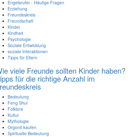
Engelsrufer - Häufige Fragen
Erziehung
Freundeskreis
Freundschaft
Kinder
Kindheit
Psychologie
Soziale Entwicklung
soziale Interaktionen
Tipps für Eltern
ie viele Freunde sollten Kinder haben?
ipps für die richtige Anzahl im
reundeskreis
Bedeutung
Feng Shui
Folklore
Kultur
Mythologie
Orgonit kaufen
Spirituelle Bedeutung