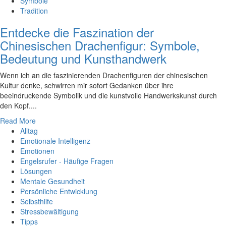
Symbole
Tradition
Entdecke die Faszination der
Chinesischen Drachenfigur: Symbole,
Bedeutung und Kunsthandwerk
Wenn ich an die faszinierenden Drachenfiguren der chinesischen
Kultur denke, schwirren mir sofort Gedanken über ihre
beeindruckende Symbolik und die kunstvolle Handwerkskunst durch
den Kopf....
Read More
Alltag
Emotionale Intelligenz
Emotionen
Engelsrufer - Häufige Fragen
Lösungen
Mentale Gesundheit
Persönliche Entwicklung
Selbsthilfe
Stressbewältigung
Tipps