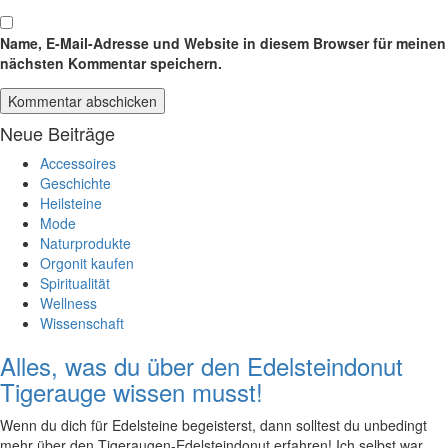
Name, E-Mail-Adresse und Website in diesem Browser für meinen
nächsten Kommentar speichern.
Neue Beiträge
Accessoires
Geschichte
Heilsteine
Mode
Naturprodukte
Orgonit kaufen
Spiritualität
Wellness
Wissenschaft
Alles, was du über den Edelsteindonut
Tigerauge wissen musst!
Wenn‌ du dich für Edelsteine begeisterst, dann solltest du unbedingt
mehr⁢ über den Tigeraugen-Edelsteindonut erfahren! Ich selbst war