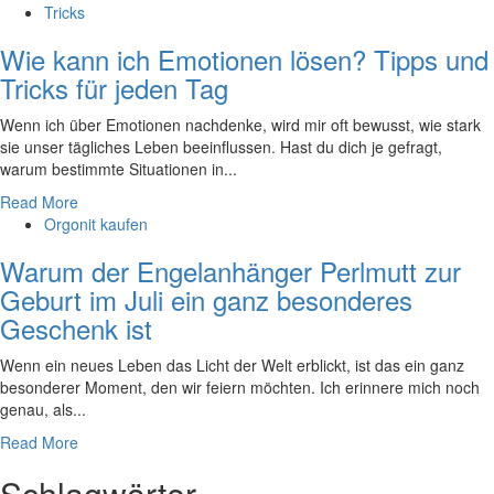
Tricks
Wie kann ich Emotionen lösen? Tipps und
Tricks für jeden Tag
Wenn ich über Emotionen nachdenke, wird mir oft bewusst, wie stark
‍sie ⁤unser ⁢tägliches Leben beeinflussen. Hast du dich je gefragt,
warum bestimmte ‌Situationen in...
Read More
Orgonit kaufen
Warum der Engelanhänger Perlmutt zur
Geburt im Juli ein ganz besonderes
Geschenk ist
Wenn ein neues Leben das Licht der Welt erblickt, ist das ein ganz
besonderer Moment, den wir feiern möchten. Ich erinnere mich noch
genau, als...
Read More
Schlagwörter