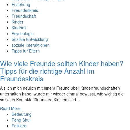
Erziehung
Freundeskreis
Freundschaft
Kinder
Kindheit
Psychologie
Soziale Entwicklung
soziale Interaktionen
Tipps für Eltern
Wie viele Freunde sollten Kinder haben?
Tipps für die richtige Anzahl im
Freundeskreis
Als‍ ich mich neulich⁣ mit einem Freund⁣ über Kinderfreundschaften ​
unterhalten ​habe,⁤ wurde ⁤mir wieder ‍einmal bewusst, ⁢wie wichtig die
sozialen Kontakte für​ unsere Kleinen sind.‍...
Read More
Bedeutung
Feng Shui
Folklore