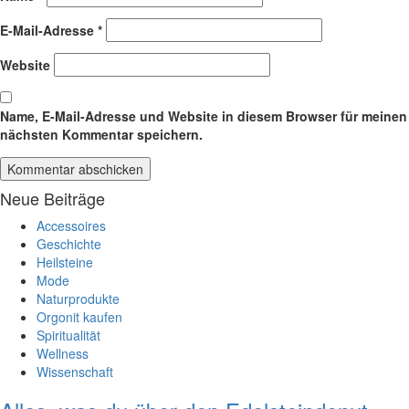
E-Mail-Adresse
*
Website
Name, E-Mail-Adresse und Website in diesem Browser für meinen
nächsten Kommentar speichern.
Neue Beiträge
Accessoires
Geschichte
Heilsteine
Mode
Naturprodukte
Orgonit kaufen
Spiritualität
Wellness
Wissenschaft