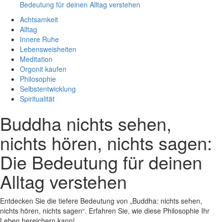
Bedeutung für deinen Alltag verstehen
Achtsamkeit
Alltag
Innere Ruhe
Lebensweisheiten
Meditation
Orgonit kaufen
Philosophie
Selbstentwicklung
Spiritualität
Buddha nichts sehen,
nichts hören, nichts sagen:
Die Bedeutung für deinen
Alltag verstehen
Entdecken Sie die tiefere Bedeutung von „Buddha: nichts sehen,
nichts hören, nichts sagen“. Erfahren Sie, wie diese Philosophie Ihr
Leben bereichern kann!