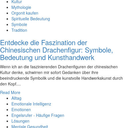
Kultur
Mythologie
Orgonit kaufen
Spirituelle Bedeutung
Symbole
Tradition
Entdecke die Faszination der
Chinesischen Drachenfigur: Symbole,
Bedeutung und Kunsthandwerk
Wenn ich an die faszinierenden Drachenfiguren der chinesischen
Kultur denke, schwirren mir sofort Gedanken über ihre
beeindruckende Symbolik und die kunstvolle Handwerkskunst durch
den Kopf....
Read More
Alltag
Emotionale Intelligenz
Emotionen
Engelsrufer - Häufige Fragen
Lösungen
Mentale Gesundheit