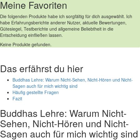
Meine ⁣Favoriten
Die folgenden Produkte ​habe ich sorgfältig für ⁢dich ausgewählt. Ich
habe Erfahrungsberichte anderer Nutzer, ⁢aktuelle Bewertungen,‌
Gütesiegel, Testberichte ‌und allgemeine Beliebtheit in die
Entscheidung einfließen lassen.
Keine Produkte gefunden.
Das erfährst du hier
Buddhas ⁤Lehre:​ Warum Nicht-Sehen, Nicht-Hören und Nicht-
Sagen auch für mich wichtig sind
Häufig gestellte Fragen
Fazit
Buddhas Lehre: Warum Nicht-
Sehen, Nicht-Hören und Nicht-
Sagen auch für mich wichtig sind