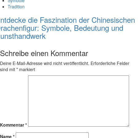
Symbole
Tradition
ntdecke die Faszination der Chinesischen
rachenfigur: Symbole, Bedeutung und
unsthandwerk
Schreibe einen Kommentar
Deine E-Mail-Adresse wird nicht veröffentlicht.
Erforderliche Felder
sind mit
*
markiert
Kommentar
*
Name
*