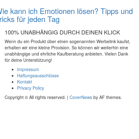
ie kann ich Emotionen lösen? Tipps und
ricks für jeden Tag
100% UNABHÄNGIG DURCH DEINEN KLICK
Wenn du ein Produkt über einen sogenannten Werbelink kaufst,
erhalten wir eine kleine Provision. So können wir weiterhin eine
unabhängige und ehrliche Kaufberatung anbieten. Vielen Dank
für deine Unterstützung!
Impressum
Haftungsausschlüsse
Kontakt
Privacy Policy
Copyright © All rights reserved.
|
CoverNews
by AF themes.