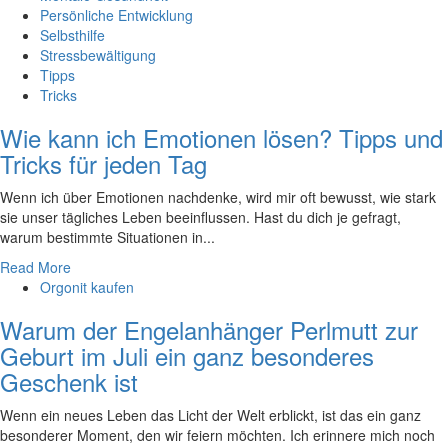
Persönliche Entwicklung
Selbsthilfe
Stressbewältigung
Tipps
Tricks
Wie kann ich Emotionen lösen? Tipps und
Tricks für jeden Tag
Wenn ich über Emotionen nachdenke, wird mir oft bewusst, wie stark
‍sie ⁤unser ⁢tägliches Leben beeinflussen. Hast du dich je gefragt,
warum bestimmte ‌Situationen in...
Read More
Orgonit kaufen
Warum der Engelanhänger Perlmutt zur
Geburt im Juli ein ganz besonderes
Geschenk ist
Wenn ein neues Leben das Licht der Welt erblickt, ist das ein ganz
besonderer Moment, den wir feiern möchten. Ich erinnere mich noch