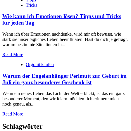
Tricks
Wie kann ich Emotionen lösen? Tipps und Tricks
für jeden Tag
Wenn ich über Emotionen nachdenke, wird mir oft bewusst, wie
stark ‍sie ⁤unser ⁢tägliches Leben beeinflussen. Hast du dich je gefragt,
warum bestimmte ‌Situationen in...
Read More
Orgonit kaufen
Warum der Engelanhänger Perlmutt zur Geburt im
Juli ein ganz besonderes Geschenk ist
Wenn ein neues Leben das Licht der Welt erblickt, ist das ein ganz
besonderer Moment, den wir feiern möchten. Ich erinnere mich
noch genau, als...
Read More
Schlagwörter