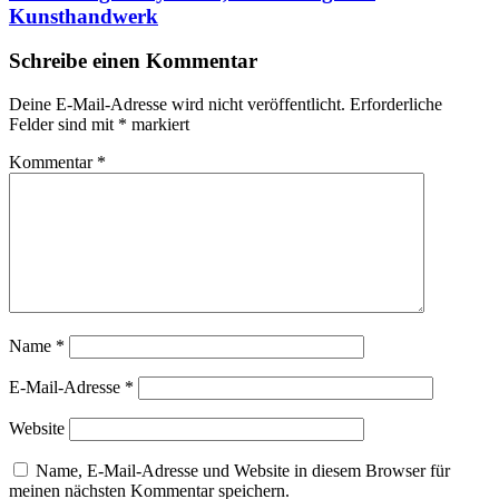
Kunsthandwerk
Schreibe einen Kommentar
Deine E-Mail-Adresse wird nicht veröffentlicht.
Erforderliche
Felder sind mit
*
markiert
Kommentar
*
Name
*
E-Mail-Adresse
*
Website
Name, E-Mail-Adresse und Website in diesem Browser für
meinen nächsten Kommentar speichern.